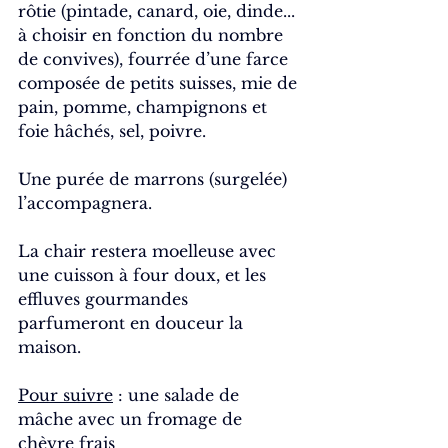
rôtie (pintade, canard, oie, dinde... 
à choisir en fonction du nombre 
de convives), fourrée d’une farce 
composée de petits suisses, mie de 
pain, pomme, champignons et 
foie hâchés, sel, poivre.
Une purée de marrons (surgelée) 
l’accompagnera.
La chair restera moelleuse avec 
une cuisson à four doux, et les 
effluves gourmandes 
parfumeront en douceur la 
maison.
Pour suivre
 : une salade de 
mâche avec un fromage de 
chèvre frais