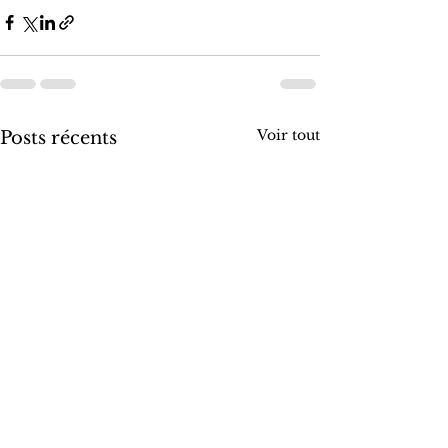
Voir tout
Posts récents