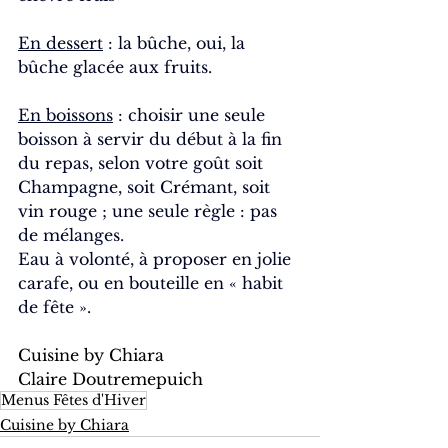
En dessert
 : la bûche, oui, la 
bûche glacée aux fruits.
En boissons
 : choisir une seule 
boisson à servir du début à la fin 
du repas, selon votre goût soit 
Champagne, soit Crémant, soit 
vin rouge ; une seule règle : pas 
de mélanges.
Eau à volonté, à proposer en jolie 
carafe, ou en bouteille en « habit 
de fête ».
Cuisine by Chiara
Claire Doutremepuich
Menus Fêtes d'Hiver
Cuisine by Chiara