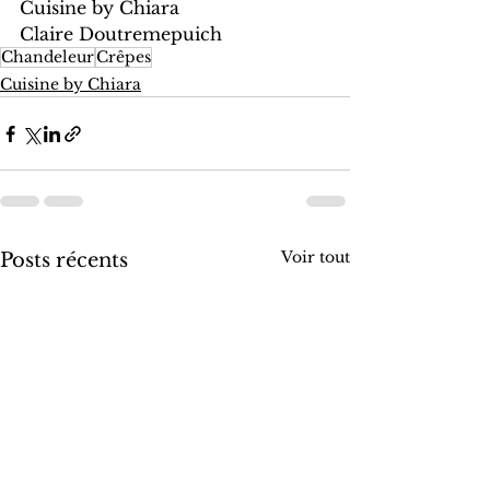
Cuisine by Chiara
Claire Doutremepuich
Chandeleur
Crêpes
Cuisine by Chiara
Voir tout
Posts récents