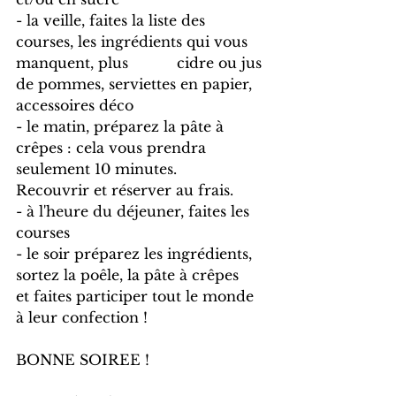
- la veille, faites la liste des 
courses, les ingrédients qui vous 
manquent, plus           cidre ou jus 
de pommes, serviettes en papier, 
accessoires déco
- le matin, préparez la pâte à 
crêpes : cela vous prendra 
seulement 10 minutes.      
Recouvrir et réserver au frais.
- à l'heure du déjeuner, faites les 
courses
- le soir préparez les ingrédients, 
sortez la poêle, la pâte à crêpes 
et faites participer tout le monde 
à leur confection !
BONNE SOIREE !