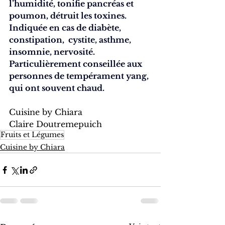
l’humidité, tonifie pancréas et 
poumon, détruit les toxines.
Indiquée en cas de diabète, 
constipation,  cystite, asthme, 
insomnie, nervosité.
Particulièrement conseillée aux 
personnes de tempérament yang, 
qui ont souvent chaud.
Cuisine by Chiara
Claire Doutremepuich
Fruits et Légumes
Cuisine by Chiara