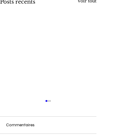
Voir tout
Posts récents
Commentaires