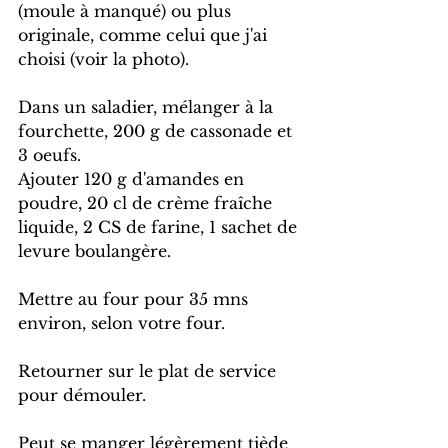
(moule à manqué) ou plus 
originale, comme celui que j'ai 
choisi (voir la photo).
Dans un saladier, mélanger à la 
fourchette, 200 g de cassonade et 
3 oeufs.
Ajouter 120 g d'amandes en 
poudre, 20 cl de crème fraîche 
liquide, 2 CS de farine, 1 sachet de 
levure boulangère.
Mettre au four pour 35 mns 
environ, selon votre four.
Retourner sur le plat de service 
pour démouler.
Peut se manger légèrement tiède 