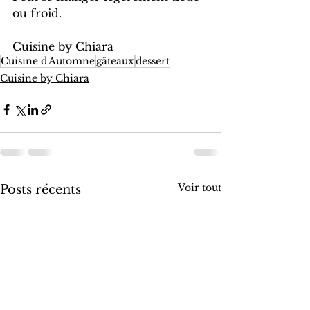
ou froid.
Cuisine by Chiara
Cuisine d'Automne
gâteaux
dessert
Cuisine by Chiara
Voir tout
Posts récents