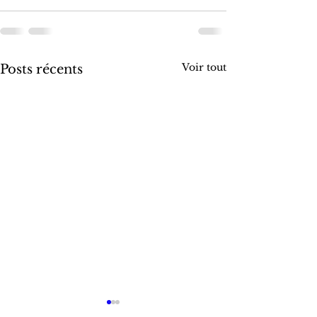
Voir tout
Posts récents