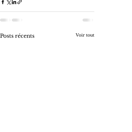
Voir tout
Posts récents