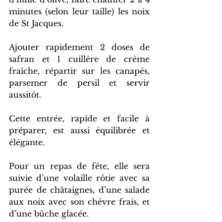
minutes (selon leur taille) les noix 
de St Jacques.
Ajouter rapidement 2 doses de 
safran et 1 cuillère de crème 
fraîche, répartir sur les canapés, 
parsemer de persil et servir 
aussitôt.
Cette entrée, rapide et facile à 
préparer, est aussi équilibrée et 
élégante.
Pour un repas de fête, elle sera 
suivie d’une volaille rôtie avec sa 
purée de châtaignes, d’une salade 
aux noix avec son chèvre frais, et 
d’une bûche glacée.