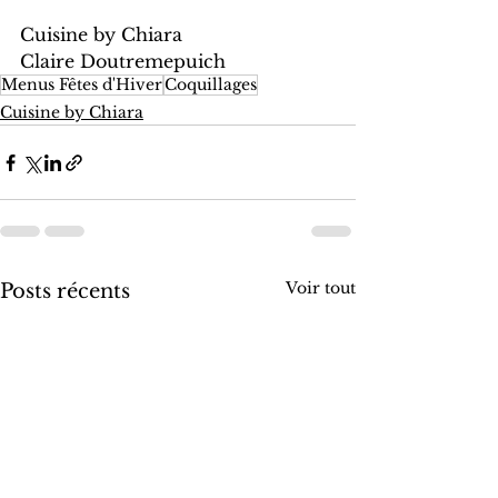
Cuisine by Chiara
Claire Doutremepuich
Menus Fêtes d'Hiver
Coquillages
Cuisine by Chiara
Voir tout
Posts récents