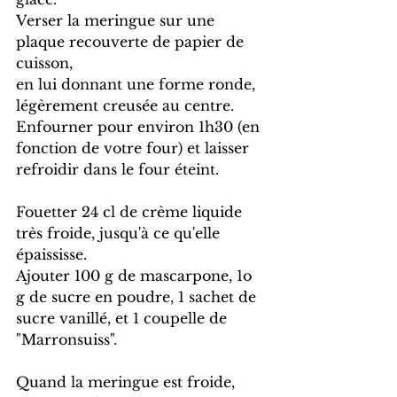
Verser la meringue sur une 
plaque recouverte de papier de 
cuisson,
en lui donnant une forme ronde, 
légèrement creusée au centre.
Enfourner pour environ 1h30 (en 
fonction de votre four) et laisser 
refroidir dans le four éteint.
Fouetter 24 cl de crème liquide 
très froide, jusqu'à ce qu'elle 
épaississe.
Ajouter 100 g de mascarpone, 1o 
g de sucre en poudre, 1 sachet de 
sucre vanillé, et 1 coupelle de 
"Marronsuiss".
Quand la meringue est froide, 