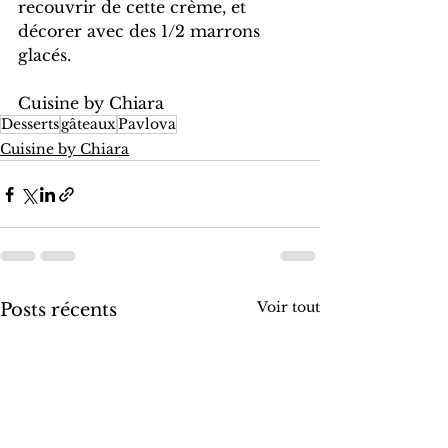
recouvrir de cette crème, et 
décorer avec des 1/2 marrons 
glacés. 
Cuisine by Chiara
Desserts
gâteaux
Pavlova
Cuisine by Chiara
Voir tout
Posts récents