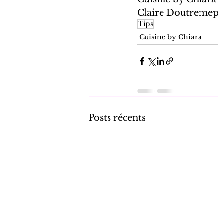
Claire Doutremep
Tips
Cuisine by Chiara
Posts récents