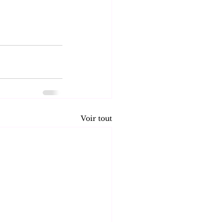
Voir tout