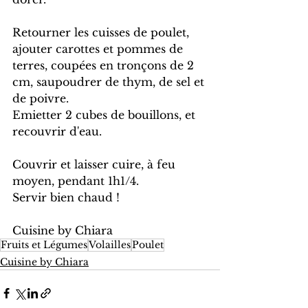
Retourner les cuisses de poulet, 
ajouter carottes et pommes de 
terres, coupées en tronçons de 2 
cm, saupoudrer de thym, de sel et 
de poivre.
Emietter 2 cubes de bouillons, et 
recouvrir d'eau.
Couvrir et laisser cuire, à feu 
moyen, pendant 1h1/4.
Servir bien chaud !
Cuisine by Chiara
Fruits et Légumes
Volailles
Poulet
Cuisine by Chiara