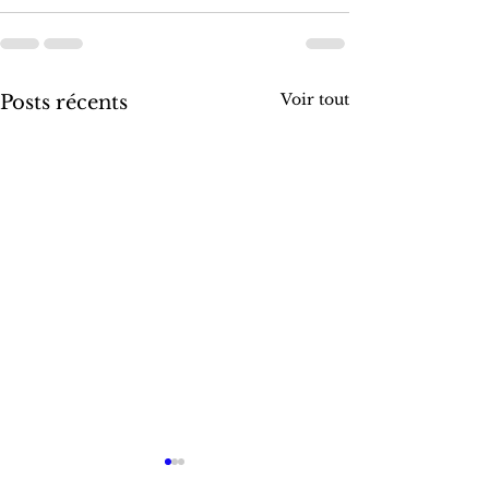
Voir tout
Posts récents