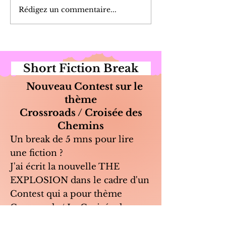
Rédigez un commentaire...
Short Fiction Break
Nouveau Contest sur le
thème
Crossroads / Croisée des
Chemins
Un break de 5 mns pour lire
une fiction ?
J'ai écrit la nouvelle THE
EXPLOSION dans le cadre d'un
Contest qui a pour thème
Crossroads / La Croisée des
Chemins.