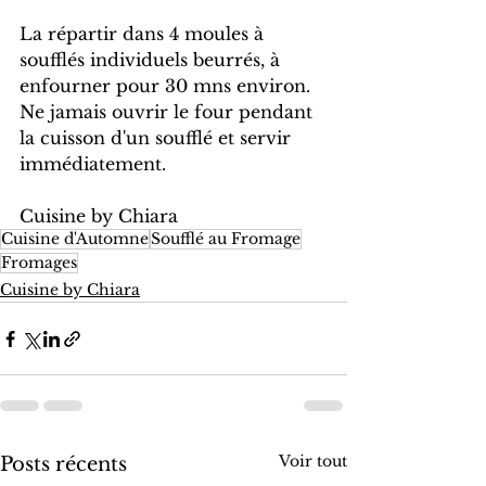
La répartir dans 4 moules à 
soufflés individuels beurrés, à 
enfourner pour 30 mns environ. 
Ne jamais ouvrir le four pendant 
la cuisson d'un soufflé et servir 
immédiatement.
Cuisine by Chiara
Cuisine d'Automne
Soufflé au Fromage
Fromages
Cuisine by Chiara
Voir tout
Posts récents