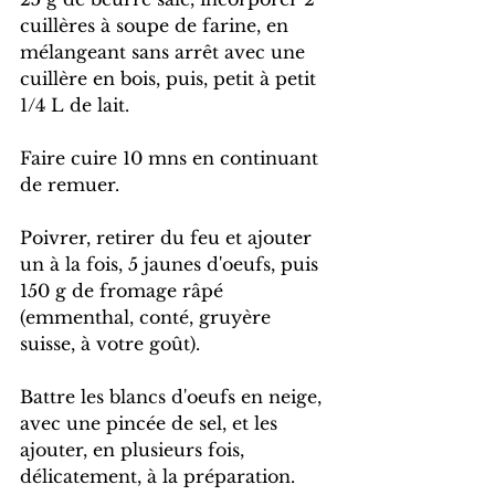
cuillères à soupe de farine, en 
mélangeant sans arrêt avec une 
cuillère en bois, puis, petit à petit 
1/4 L de lait. 
Faire cuire 10 mns en continuant 
de remuer.
Poivrer, retirer du feu et ajouter 
un à la fois, 5 jaunes d'oeufs, puis 
150 g de fromage râpé 
(emmenthal, conté, gruyère 
suisse, à votre goût).
Battre les blancs d'oeufs en neige, 
avec une pincée de sel, et les 
ajouter, en plusieurs fois, 
délicatement, à la préparation.