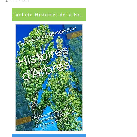
J'achète Histoires de la Forêt Magique