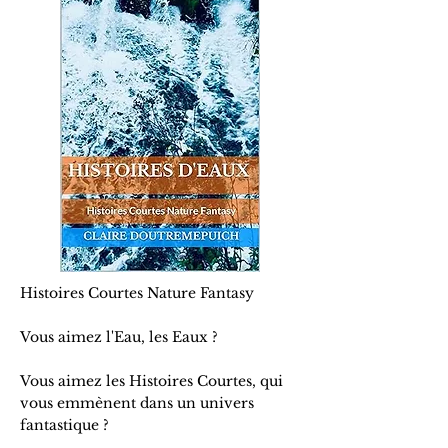
Histoires Courtes Nature Fantasy
Vous aimez l'Eau, les Eaux ?
Vous aimez les Histoires Courtes, qui
vous emmènent dans un univers
fantastique ?