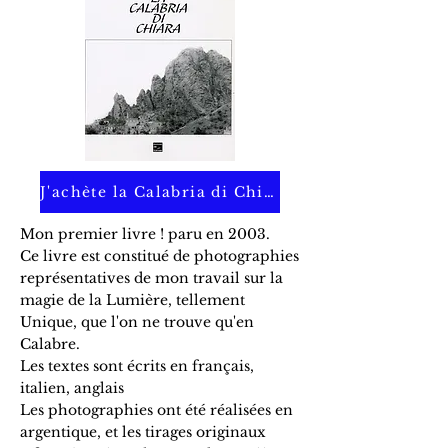
J'achète la Calabria di Chiara
Mon premier livre ! paru en 2003.
Ce livre est constitué de photographies
représentatives de mon travail sur la
magie de la Lumière, tellement
Unique, que l'on ne trouve qu'en
Calabre.
Les textes sont écrits en français,
italien, anglais
Les photographies ont été réalisées en
argentique, et les tirages originaux