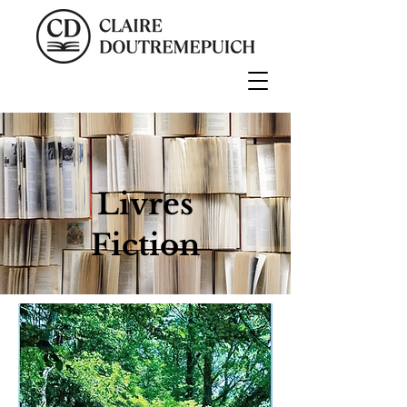
Livres
Fiction