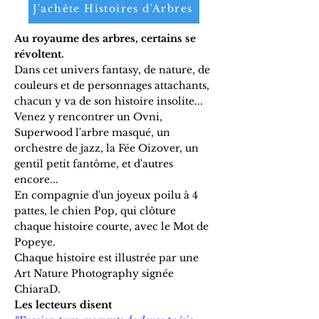
J'achète Histoires d'Arbres
Au royaume des arbres, certains se
révoltent.
Dans cet univers fantasy, de nature, de
couleurs et de personnages attachants,
chacun y va de son histoire insolite...
Venez y rencontrer un Ovni,
Superwood l'arbre masqué, un
orchestre de jazz, la Fée Oizover, un
gentil petit fantôme, et d'autres
encore...
En compagnie d'un joyeux poilu à 4
pattes, le chien Pop, qui clôture
chaque histoire courte, avec le Mot de
Popeye.
Chaque histoire est illustrée par une
Art Nature Photography signée
ChiaraD.
Les lecteurs disent