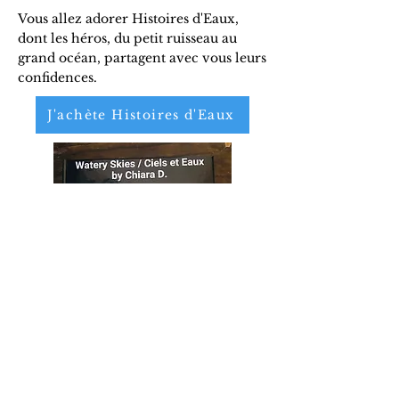
Vous allez adorer Histoires d'Eaux,
dont les héros, du petit ruisseau au
grand océan, partagent avec vous leurs
confidences.
J'achète Histoires d'Eaux