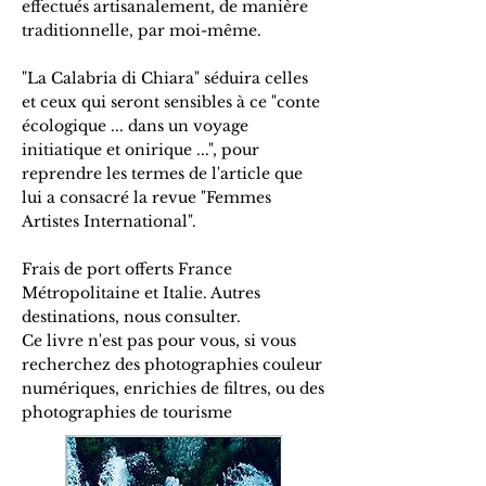
effectués artisanalement, de manière
traditionnelle, par moi-même.
"La Calabria di Chiara" séduira celles
et ceux qui seront sensibles à ce "conte
écologique ... dans un voyage
initiatique et onirique ...", pour
reprendre les termes de l'article que
lui a consacré la revue "Femmes
Artistes International".
Frais de port offerts France
Métropolitaine et Italie. Autres
destinations, nous consulter.
Ce livre n'est pas pour vous, si vous
recherchez des photographies couleur
numériques, enrichies de filtres, ou des
photographies de tourisme