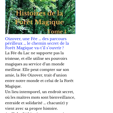
Oizover, une Fée … des parcours
périlleux … le chemin secret de la
Forêt Magique va-t’il s’ouvrir ?
La Fée du Lac ne supporte pas la
tristesse, et elle utilise ses pouvoirs
magiques au service d’un monde
meilleur. Elle peut compter sur son
amie, la Fée Oizover, trait d’union
entre notre monde et celui de la Forêt
Magique.
Un lieu intemporel, un endroit secret,
où les maîtres mots sont bienveillance,
entraide et solidarité … chacun(e) y
vient avec sa propre histoire.