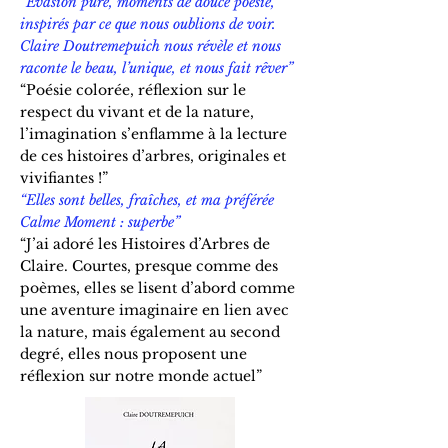
“Evasion pure, moments de douce poésie,
inspirés par ce que nous oublions de voir.
Claire Doutremepuich nous révèle et nous
raconte le beau, l’unique, et nous fait rêver”
“Poésie colorée, réflexion sur le
respect du vivant et de la nature,
l’imagination s’enflamme à la lecture
de ces histoires d’arbres, originales et
vivifiantes !”
“Elles sont belles, fraîches, et ma préférée
Calme Moment : superbe”
“J’ai adoré les Histoires d’Arbres de
Claire. Courtes, presque comme des
poèmes, elles se lisent d’abord comme
une aventure imaginaire en lien avec
la nature, mais également au second
degré, elles nous proposent une
réflexion sur notre monde actuel”