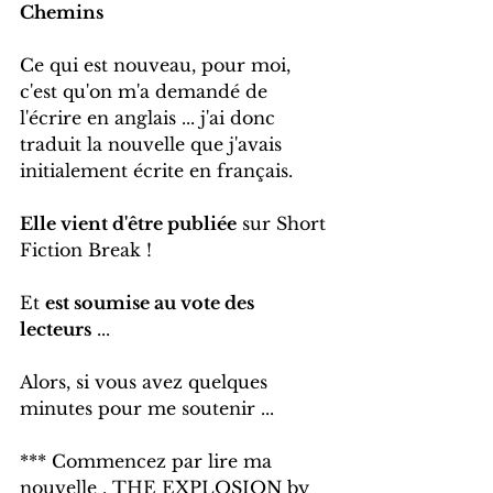
Chemins
Ce qui est nouveau, pour moi, 
c'est qu'on m'a demandé de 
l'écrire en anglais ... j'ai donc 
traduit la nouvelle que j'avais 
initialement écrite en français.
Elle vient d'être publiée
 sur Short 
Fiction Break !
Et 
est soumise au vote des 
lecteurs
 ...
Alors, si vous avez quelques 
minutes pour me soutenir ...
*** Commencez par lire ma 
nouvelle , THE EXPLOSION by 