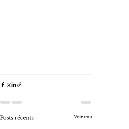
Voir tout
Posts récents