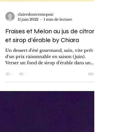
clairedoutremepuic
11 juin 2022
1 min de lecture
Fraises et Melon au jus de citron
et sirop d'érable by Chiara
Un dessert d'été gourmand, sain, vite prêt et
d'un prix raisonnable en saison (juin).
Verser un fond de sirop d'érable dans un
saladier,...