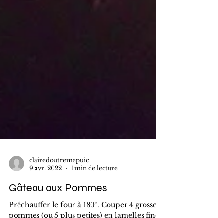
clairedoutremepuic
9 avr. 2022
1 min de lecture