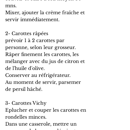
mns.
Mixer, ajouter la crème fraîche et 
servir immédiatement.
2- Carottes râpées
prévoir 1 à 2 carottes par 
personne, selon leur grosseur.
Râper finement les carottes, les 
mélanger avec du jus de citron et 
de l'huile d'olive.
Conserver au réfrigérateur.
Au moment de servir, parsemer 
de persil hâché.
3- Carottes Vichy
Eplucher et couper les carottes en 
rondelles minces.
Dans une casserole, mettre un 