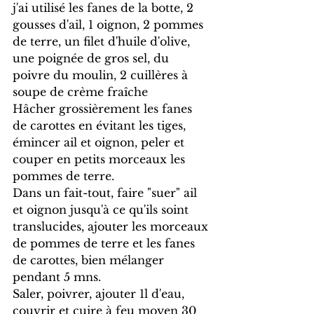
j'ai utilisé les fanes de la botte, 2 
gousses d'ail, 1 oignon, 2 pommes 
de terre, un filet d'huile d'olive, 
une poignée de gros sel, du 
poivre du moulin, 2 cuillères à 
soupe de crème fraîche
Hâcher grossièrement les fanes 
de carottes en évitant les tiges, 
émincer ail et oignon, peler et 
couper en petits morceaux les 
pommes de terre.
Dans un fait-tout, faire "suer" ail 
et oignon jusqu'à ce qu'ils soint 
translucides, ajouter les morceaux 
de pommes de terre et les fanes 
de carottes, bien mélanger 
pendant 5 mns.
Saler, poivrer, ajouter 1l d'eau, 
couvrir et cuire à feu moyen 30 