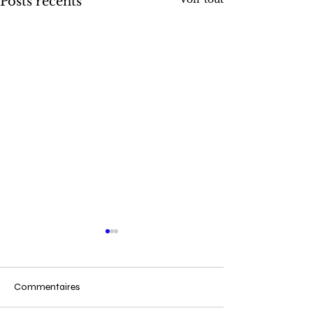
Posts récents
Commentaires