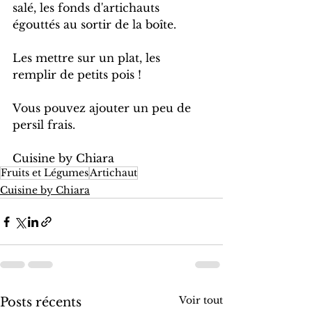
salé, les fonds d'artichauts 
égouttés au sortir de la boîte.
Les mettre sur un plat, les 
remplir de petits pois !
Vous pouvez ajouter un peu de 
persil frais.
Cuisine by Chiara
Fruits et Légumes
Artichaut
Cuisine by Chiara
Voir tout
Posts récents