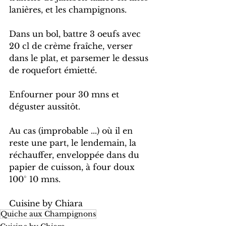
lanières, et les champignons.
Dans un bol, battre 3 oeufs avec 
20 cl de crème fraîche, verser 
dans le plat, et parsemer le dessus 
de roquefort émietté.
Enfourner pour 30 mns et 
déguster aussitôt.
Au cas (improbable ...) où il en 
reste une part, le lendemain, la 
réchauffer, enveloppée dans du 
papier de cuisson, à four doux 
100° 10 mns.
Cuisine by Chiara
Quiche aux Champignons