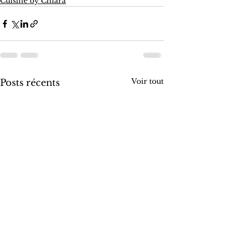
Cuisine by Chiara
Voir tout
Posts récents