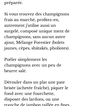
préparée.
Si vous trouvez des champignons 
frais au marché, profitez-en, 
autrement j'utilise aussi un 
surgelé, composé unique ment de 
champignons, sans aucun autre 
ajout, Mélange Forestier (bolets 
jaunes, cèpes, shiitakés, pholiotes).
Poêler simplement les 
champignons avec un peu de 
beurre salé.
Dérouler dans un plat une pate 
brisée (achetée fraîche), piquer le 
fond avec une fourchette, 
disposer des lardons, ou une 
tranche de jambon taillée en fines 