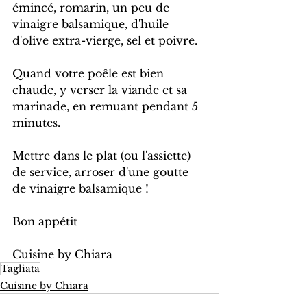
émincé, romarin, un peu de 
vinaigre balsamique, d'huile 
d'olive extra-vierge, sel et poivre.
Quand votre poêle est bien 
chaude, y verser la viande et sa 
marinade, en remuant pendant 5 
minutes.
Mettre dans le plat (ou l'assiette) 
de service, arroser d'une goutte 
de vinaigre balsamique !
Bon appétit
Cuisine by Chiara
Tagliata
Cuisine by Chiara