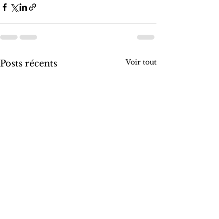
Voir tout
Posts récents