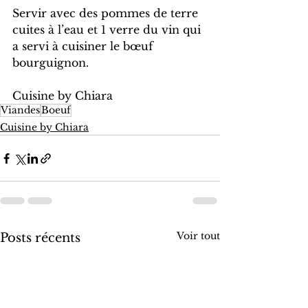
Servir avec des pommes de terre 
cuites à l’eau et 1 verre du vin qui 
a servi à cuisiner le bœuf 
bourguignon.
Cuisine by Chiara
Viandes
Boeuf
Cuisine by Chiara
Voir tout
Posts récents