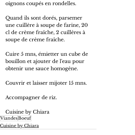
oignons coupés en rondelles.
Quand ils sont dorés, parsemer 
une cuillère à soupe de farine, 20 
cl de crème fraîche, 2 cuillères à 
soupe de crème fraîche.
Cuire 5 mns, émietter un cube de 
bouillon et ajouter de l'eau pour 
obtenir une sauce homogène.
Couvrir et laisser mijoter 15 mns.
Accompagner de riz.
Cuisine by Chiara
Viandes
Boeuf
Cuisine by Chiara