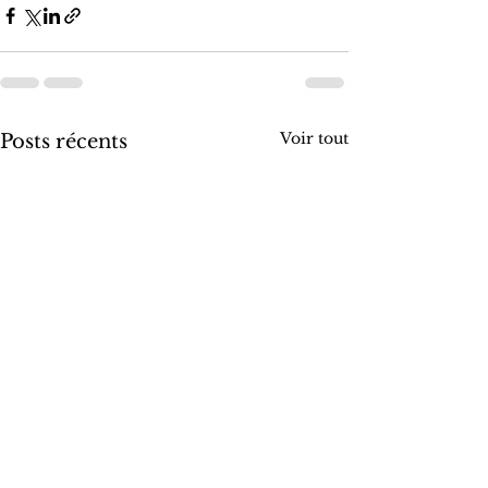
Voir tout
Posts récents