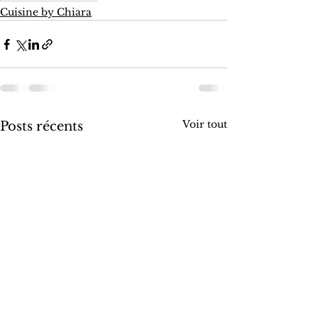
Cuisine by Chiara
Voir tout
Posts récents