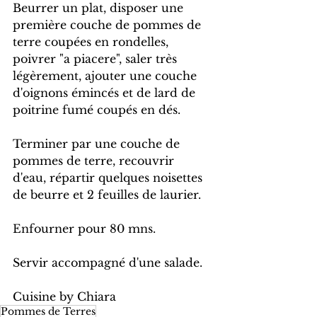
Beurrer un plat, disposer une 
première couche de pommes de 
terre coupées en rondelles, 
poivrer "a piacere", saler très 
légèrement, ajouter une couche 
d'oignons émincés et de lard de 
poitrine fumé coupés en dés.
Terminer par une couche de 
pommes de terre, recouvrir 
d'eau, répartir quelques noisettes 
de beurre et 2 feuilles de laurier.
Enfourner pour 80 mns.
Servir accompagné d'une salade.
Cuisine by Chiara
Pommes de Terres