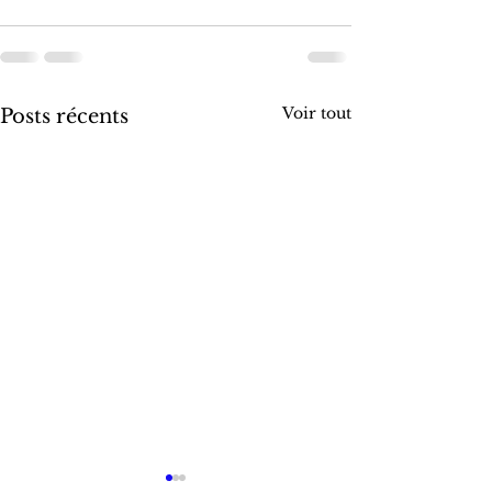
Voir tout
Posts récents