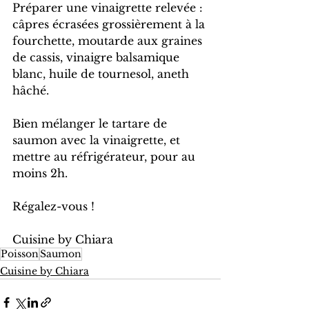
Préparer une vinaigrette relevée : 
câpres écrasées grossièrement à la 
fourchette, moutarde aux graines 
de cassis, vinaigre balsamique 
blanc, huile de tournesol, aneth 
hâché.
Bien mélanger le tartare de 
saumon avec la vinaigrette, et 
mettre au réfrigérateur, pour au 
moins 2h.
Régalez-vous !
Cuisine by Chiara
Poisson
Saumon
Cuisine by Chiara